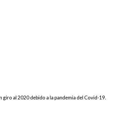
un giro al 2020 debido a la pandemia del Covid-19.