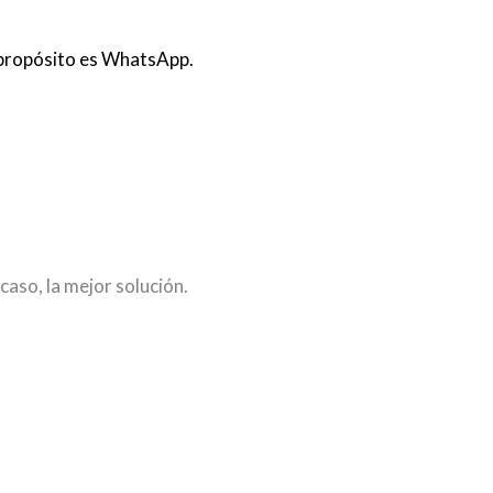
e propósito es WhatsApp.
caso, la mejor solución.