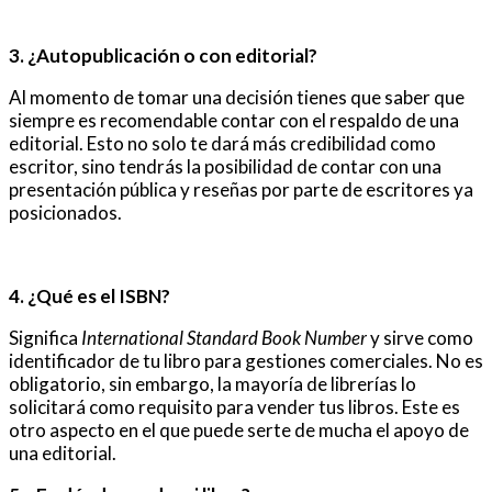
3. ¿Autopublicación o con editorial?
Al momento de tomar una decisión tienes que saber que
siempre es recomendable contar con el respaldo de una
editorial. Esto no solo te dará más credibilidad como
escritor, sino tendrás la posibilidad de contar con una
presentación pública y reseñas por parte de escritores ya
posicionados.
4. ¿Qué es el ISBN?
Significa
International Standard Book Number
y sirve como
identificador de tu libro para gestiones comerciales. No es
obligatorio, sin embargo, la mayoría de librerías lo
solicitará como requisito para vender tus libros. Este es
otro aspecto en el que puede serte de mucha el apoyo de
una editorial.