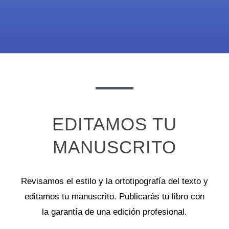
EDITAMOS TU
MANUSCRITO
Revisamos el estilo y la ortotipografía del texto y
editamos tu manuscrito. Publicarás tu libro con
la garantía de una edición profesional.