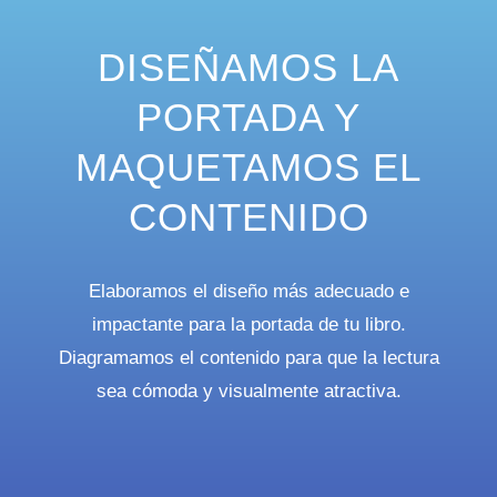
DISEÑAMOS LA
PORTADA Y
MAQUETAMOS EL
CONTENIDO
Elaboramos el diseño más adecuado e
impactante para la portada de tu libro.
Diagramamos el contenido para que la lectura
sea cómoda y visualmente atractiva.