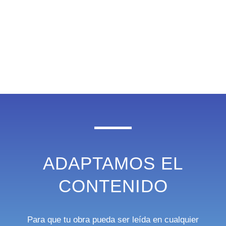
ADAPTAMOS EL
CONTENIDO
Para que tu obra pueda ser leída en cualquier