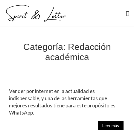
Categoría:
Redacción
académica
Vender por internet en la actualidad es
indispensable, y una de las herramientas que
mejores resultados tiene para este propósito es
WhatsApp.
Leer más