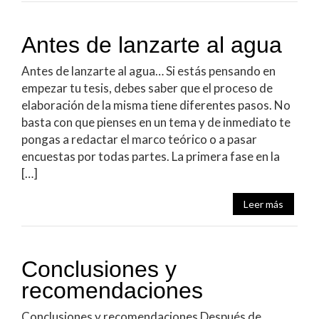
Antes de lanzarte al agua
Antes de lanzarte al agua… Si estás pensando en
empezar tu tesis, debes saber que el proceso de
elaboración de la misma tiene diferentes pasos. No
basta con que pienses en un tema y de inmediato te
pongas a redactar el marco teórico o a pasar
encuestas por todas partes. La primera fase en la
[…]
Leer más
Conclusiones y
recomendaciones
Conclusiones y recomendaciones Después de