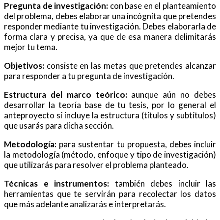
Pregunta de investigación:
con base en el planteamiento
del problema, debes elaborar una incógnita que pretendes
responder mediante tu investigación. Debes elaborarla de
forma clara y precisa, ya que de esa manera delimitarás
mejor tu tema.
Objetivos:
consiste en las metas que pretendes alcanzar
para responder a tu pregunta de investigación.
Estructura del marco teórico:
aunque aún no debes
desarrollar la teoría base de tu tesis, por lo general el
anteproyecto sí incluye la estructura (títulos y subtítulos)
que usarás para dicha sección.
Metodología:
para sustentar tu propuesta, debes incluir
la metodología (método, enfoque y tipo de investigación)
que utilizarás para resolver el problema planteado.
Técnicas e instrumentos:
también debes incluir las
herramientas que te servirán para recolectar los datos
que más adelante analizarás e interpretarás.