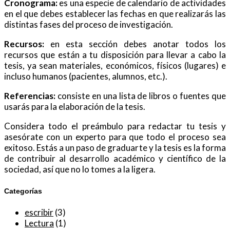
Cronograma:
es una especie de calendario de actividades
en el que debes establecer las fechas en que realizarás las
distintas fases del proceso de investigación.
Recursos:
en esta sección debes anotar todos los
recursos que están a tu disposición para llevar a cabo la
tesis, ya sean materiales, económicos, físicos (lugares) e
incluso humanos (pacientes, alumnos, etc.).
Referencias:
consiste en una lista de libros o fuentes que
usarás para la elaboración de la tesis.
Considera todo el preámbulo para redactar tu tesis y
asesórate con un experto para que todo el proceso sea
exitoso. Estás a un paso de graduarte y la tesis es la forma
de contribuir al desarrollo académico y científico de la
sociedad, así que no lo tomes a la ligera.
Categorías
escribir
(3)
Lectura
(1)