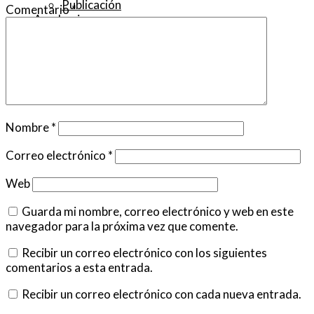
Publicación
Comentario
*
Academia
Bookstore
Parnasso
Rerum Novarum
Nombre
*
Correo electrónico
*
Web
Guarda mi nombre, correo electrónico y web en este
navegador para la próxima vez que comente.
Recibir un correo electrónico con los siguientes
comentarios a esta entrada.
Recibir un correo electrónico con cada nueva entrada.