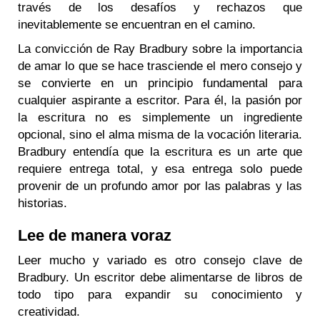
través de los desafíos y rechazos que
inevitablemente se encuentran en el camino.
La convicción de Ray Bradbury sobre la importancia
de amar lo que se hace trasciende el mero consejo y
se convierte en un principio fundamental para
cualquier aspirante a escritor. Para él, la pasión por
la escritura no es simplemente un ingrediente
opcional, sino el alma misma de la vocación literaria.
Bradbury entendía que la escritura es un arte que
requiere entrega total, y esa entrega solo puede
provenir de un profundo amor por las palabras y las
historias.
Lee de manera voraz
Leer mucho y variado es otro consejo clave de
Bradbury. Un escritor debe alimentarse de libros de
todo tipo para expandir su conocimiento y
creatividad.