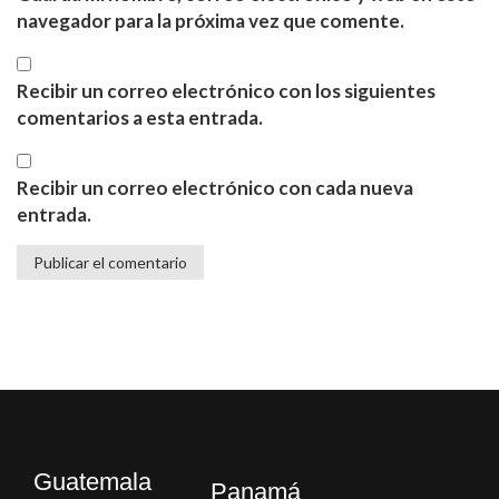
navegador para la próxima vez que comente.
Recibir un correo electrónico con los siguientes
comentarios a esta entrada.
Recibir un correo electrónico con cada nueva
entrada.
Guatemala
Panamá