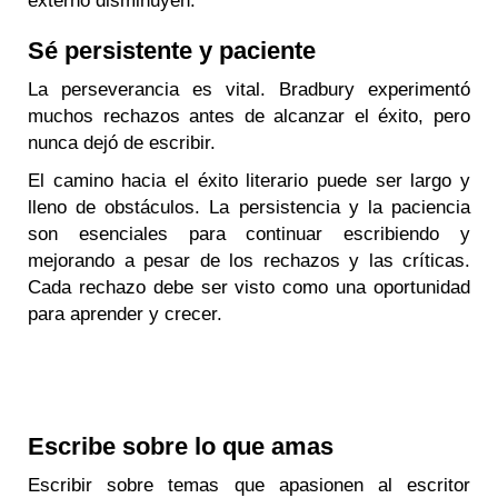
externo disminuyen.
Sé persistente y paciente
La perseverancia es vital. Bradbury experimentó
muchos rechazos antes de alcanzar el éxito, pero
nunca dejó de escribir.
El camino hacia el éxito literario puede ser largo y
lleno de obstáculos. La persistencia y la paciencia
son esenciales para continuar escribiendo y
mejorando a pesar de los rechazos y las críticas.
Cada rechazo debe ser visto como una oportunidad
para aprender y crecer.
Escribe sobre lo que amas
Escribir sobre temas que apasionen al escritor