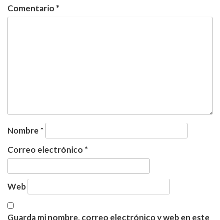
Comentario
*
Nombre
*
Correo electrónico
*
Web
Guarda mi nombre, correo electrónico y web en este