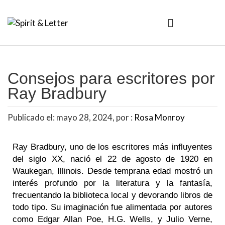
Consejos para escritores por
Ray Bradbury
Publicado el: mayo 28, 2024, por :
Rosa Monroy
Ray Bradbury, uno de los escritores más influyentes
del siglo XX, nació el 22 de agosto de 1920 en
Waukegan, Illinois. Desde temprana edad mostró un
interés profundo por la literatura y la fantasía,
frecuentando la biblioteca local y devorando libros de
todo tipo. Su imaginación fue alimentada por autores
como Edgar Allan Poe, H.G. Wells, y Julio Verne,