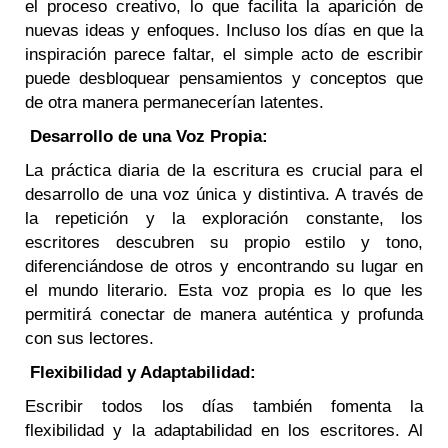
el proceso creativo, lo que facilita la aparición de
nuevas ideas y enfoques. Incluso los días en que la
inspiración parece faltar, el simple acto de escribir
puede desbloquear pensamientos y conceptos que
de otra manera permanecerían latentes.
Desarrollo de una Voz Propia:
La práctica diaria de la escritura es crucial para el
desarrollo de una voz única y distintiva. A través de
la repetición y la exploración constante, los
escritores descubren su propio estilo y tono,
diferenciándose de otros y encontrando su lugar en
el mundo literario. Esta voz propia es lo que les
permitirá conectar de manera auténtica y profunda
con sus lectores.
Flexibilidad y Adaptabilidad:
Escribir todos los días también fomenta la
flexibilidad y la adaptabilidad en los escritores. Al