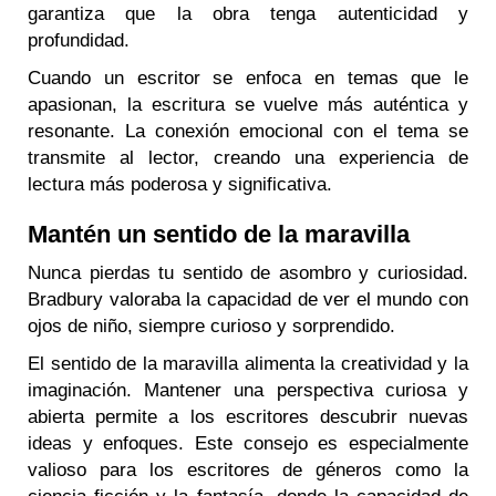
garantiza que la obra tenga autenticidad y
profundidad.
Cuando un escritor se enfoca en temas que le
apasionan, la escritura se vuelve más auténtica y
resonante. La conexión emocional con el tema se
transmite al lector, creando una experiencia de
lectura más poderosa y significativa.
Mantén un sentido de la maravilla
Nunca pierdas tu sentido de asombro y curiosidad.
Bradbury valoraba la capacidad de ver el mundo con
ojos de niño, siempre curioso y sorprendido.
El sentido de la maravilla alimenta la creatividad y la
imaginación. Mantener una perspectiva curiosa y
abierta permite a los escritores descubrir nuevas
ideas y enfoques. Este consejo es especialmente
valioso para los escritores de géneros como la