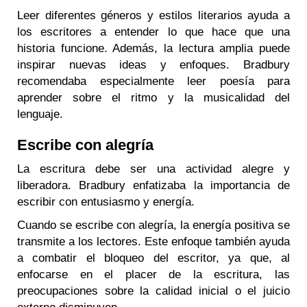
Leer diferentes géneros y estilos literarios ayuda a
los escritores a entender lo que hace que una
historia funcione. Además, la lectura amplia puede
inspirar nuevas ideas y enfoques. Bradbury
recomendaba especialmente leer poesía para
aprender sobre el ritmo y la musicalidad del
lenguaje.
Escribe con alegría
La escritura debe ser una actividad alegre y
liberadora. Bradbury enfatizaba la importancia de
escribir con entusiasmo y energía.
Cuando se escribe con alegría, la energía positiva se
transmite a los lectores. Este enfoque también ayuda
a combatir el bloqueo del escritor, ya que, al
enfocarse en el placer de la escritura, las
preocupaciones sobre la calidad inicial o el juicio