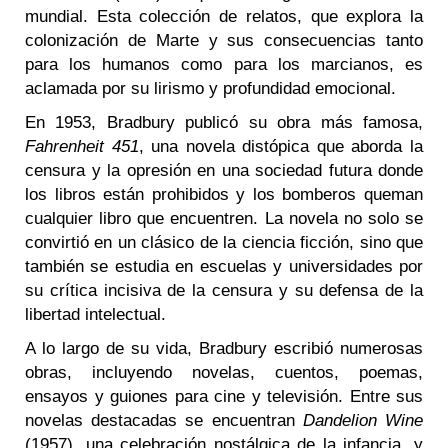
mundial. Esta colección de relatos, que explora la
colonización de Marte y sus consecuencias tanto
para los humanos como para los marcianos, es
aclamada por su lirismo y profundidad emocional.
En 1953, Bradbury publicó su obra más famosa,
Fahrenheit 451
, una novela distópica que aborda la
censura y la opresión en una sociedad futura donde
los libros están prohibidos y los bomberos queman
cualquier libro que encuentren. La novela no solo se
convirtió en un clásico de la ciencia ficción, sino que
también se estudia en escuelas y universidades por
su crítica incisiva de la censura y su defensa de la
libertad intelectual.
A lo largo de su vida, Bradbury escribió numerosas
obras, incluyendo novelas, cuentos, poemas,
ensayos y guiones para cine y televisión. Entre sus
novelas destacadas se encuentran
Dandelion Wine
(1957), una celebración nostálgica de la infancia, y