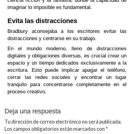
ciencia ficción y la fantasía, donde la capacidad de
imaginar lo imposible es fundamental.
Evita las distracciones
Bradbury aconsejaba a los escritores evitar las
distracciones y centrarse en su trabajo.
En el mundo moderno, lleno de distracciones
digitales y obligaciones diversas, es crucial crear un
espacio y un tiempo dedicados exclusivamente a la
escritura. Esto puede implicar apagar el teléfono,
cerrar las redes sociales y encontrar un lugar
tranquilo para concentrarse completamente en el
proceso creativo.
Deja una respuesta
Tu dirección de correo electrónico no será publicada.
Los campos obligatorios están marcados con
*