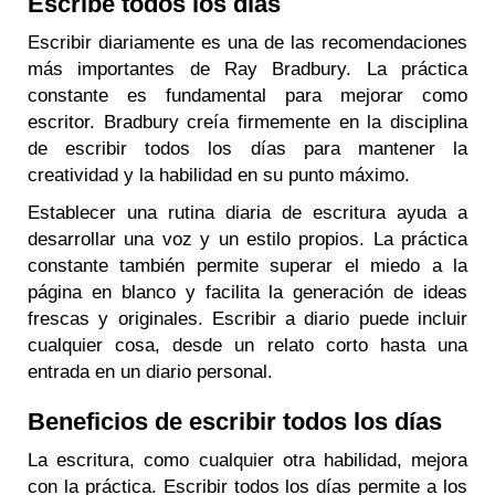
Escribe todos los días
Escribir diariamente es una de las recomendaciones
más importantes de Ray Bradbury. La práctica
constante es fundamental para mejorar como
escritor. Bradbury creía firmemente en la disciplina
de escribir todos los días para mantener la
creatividad y la habilidad en su punto máximo.
Establecer una rutina diaria de escritura ayuda a
desarrollar una voz y un estilo propios. La práctica
constante también permite superar el miedo a la
página en blanco y facilita la generación de ideas
frescas y originales. Escribir a diario puede incluir
cualquier cosa, desde un relato corto hasta una
entrada en un diario personal.
Beneficios de escribir todos los días
La escritura, como cualquier otra habilidad, mejora
con la práctica. Escribir todos los días permite a los