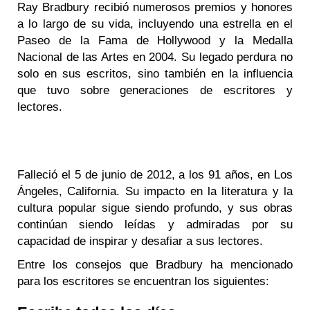
Ray Bradbury recibió numerosos premios y honores
a lo largo de su vida, incluyendo una estrella en el
Paseo de la Fama de Hollywood y la Medalla
Nacional de las Artes en 2004. Su legado perdura no
solo en sus escritos, sino también en la influencia
que tuvo sobre generaciones de escritores y
lectores.
Falleció el 5 de junio de 2012, a los 91 años, en Los
Ángeles, California. Su impacto en la literatura y la
cultura popular sigue siendo profundo, y sus obras
continúan siendo leídas y admiradas por su
capacidad de inspirar y desafiar a sus lectores.
Entre los consejos que Bradbury ha mencionado
para los escritores se encuentran los siguientes: