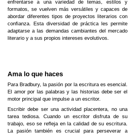
enfrentarse a una variedad de temas, estilos y
formatos, se vuelven más versátiles y capaces de
abordar diferentes tipos de proyectos literarios con
confianza. Esta diversidad de práctica les permite
adaptarse a las demandas cambiantes del mercado
literario y a sus propios intereses evolutivos.
Ama lo que haces
Para Bradbury, la pasión por la escritura es esencial.
El amor por las palabras y las historias debe ser el
motor principal que impulse a un escritor.
Escribir debe ser una actividad placentera, no una
tarea tediosa. Cuando un escritor disfruta de su
trabajo, eso se refleja en la calidad de su escritura.
La pasión también es crucial para perseverar a