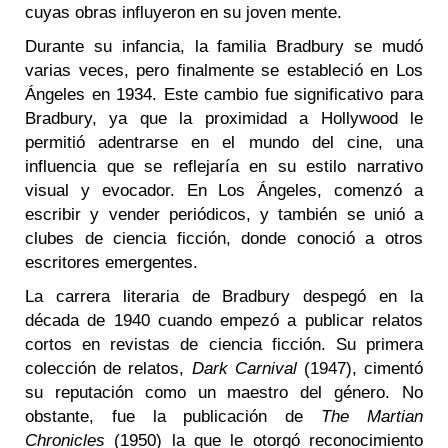
cuyas obras influyeron en su joven mente.
Durante su infancia, la familia Bradbury se mudó
varias veces, pero finalmente se estableció en Los
Ángeles en 1934. Este cambio fue significativo para
Bradbury, ya que la proximidad a Hollywood le
permitió adentrarse en el mundo del cine, una
influencia que se reflejaría en su estilo narrativo
visual y evocador. En Los Ángeles, comenzó a
escribir y vender periódicos, y también se unió a
clubes de ciencia ficción, donde conoció a otros
escritores emergentes.
La carrera literaria de Bradbury despegó en la
década de 1940 cuando empezó a publicar relatos
cortos en revistas de ciencia ficción. Su primera
colección de relatos,
Dark Carnival
(1947), cimentó
su reputación como un maestro del género. No
obstante, fue la publicación de
The Martian
Chronicles
(1950) la que le otorgó reconocimiento