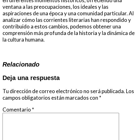
en diferentes momentos históricos, ofreciendo una
ventana a las preocupaciones, los ideales y las
aspiraciones de una época y una comunidad particular. Al
analizar cómo las corrientes literarias han respondido y
contribuido a estos cambios, podemos obtener una
comprensión más profunda de la historia y la dinámica de
la cultura humana.
Relacionado
Deja una respuesta
Tu dirección de correo electrónico no será publicada.
Los
campos obligatorios están marcados con
*
Comentario
*