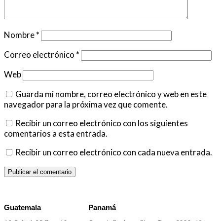
Nombre
*
Correo electrónico
*
Web
Guarda mi nombre, correo electrónico y web en este
navegador para la próxima vez que comente.
Recibir un correo electrónico con los siguientes
comentarios a esta entrada.
Recibir un correo electrónico con cada nueva entrada.
Guatemala
Panamá