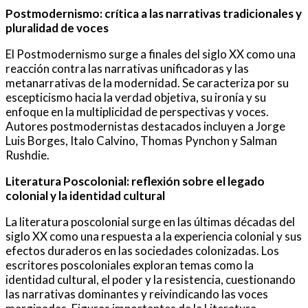
Postmodernismo: crítica a las narrativas tradicionales y
pluralidad de voces
El Postmodernismo surge a finales del siglo XX como una
reacción contra las narrativas unificadoras y las
metanarrativas de la modernidad. Se caracteriza por su
escepticismo hacia la verdad objetiva, su ironía y su
enfoque en la multiplicidad de perspectivas y voces.
Autores postmodernistas destacados incluyen a Jorge
Luis Borges, Italo Calvino, Thomas Pynchon y Salman
Rushdie.
Literatura Poscolonial: reflexión sobre el legado
colonial y la identidad cultural
La literatura poscolonial surge en las últimas décadas del
siglo XX como una respuesta a la experiencia colonial y sus
efectos duraderos en las sociedades colonizadas. Los
escritores poscoloniales exploran temas como la
identidad cultural, el poder y la resistencia, cuestionando
las narrativas dominantes y reivindicando las voces