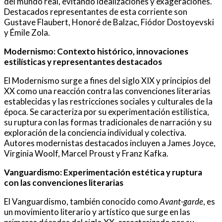
del mundo real, evitando idealizaciones y exageraciones.
Destacados representantes de esta corriente son
Gustave Flaubert, Honoré de Balzac, Fiódor Dostoyevski
y Émile Zola.
Modernismo: Contexto histórico, innovaciones
estilísticas y representantes destacados
El Modernismo surge a fines del siglo XIX y principios del
XX como una reacción contra las convenciones literarias
establecidas y las restricciones sociales y culturales de la
época. Se caracteriza por su experimentación estilística,
su ruptura con las formas tradicionales de narración y su
exploración de la conciencia individual y colectiva.
Autores modernistas destacados incluyen a James Joyce,
Virginia Woolf, Marcel Proust y Franz Kafka.
Vanguardismo: Experimentación estética y ruptura
con las convenciones literarias
El Vanguardismo, también conocido como
Avant-garde
, es
un movimiento literario y artístico que surge en las