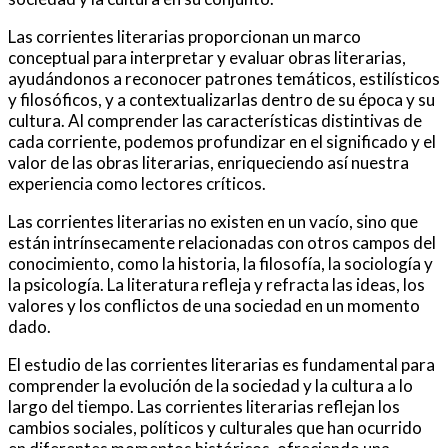
Las corrientes literarias proporcionan un marco
conceptual para interpretar y evaluar obras literarias,
ayudándonos a reconocer patrones temáticos, estilísticos
y filosóficos, y a contextualizarlas dentro de su época y su
cultura. Al comprender las características distintivas de
cada corriente, podemos profundizar en el significado y el
valor de las obras literarias, enriqueciendo así nuestra
experiencia como lectores críticos.
Las corrientes literarias no existen en un vacío, sino que
están intrínsecamente relacionadas con otros campos del
conocimiento, como la historia, la filosofía, la sociología y
la psicología. La literatura refleja y refracta las ideas, los
valores y los conflictos de una sociedad en un momento
dado.
El estudio de las corrientes literarias es fundamental para
comprender la evolución de la sociedad y la cultura a lo
largo del tiempo. Las corrientes literarias reflejan los
cambios sociales, políticos y culturales que han ocurrido