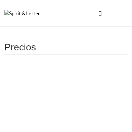
Precios