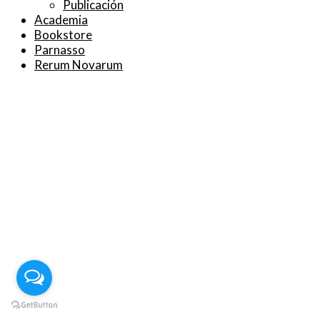
Publicación
Academia
Bookstore
Parnasso
Rerum Novarum