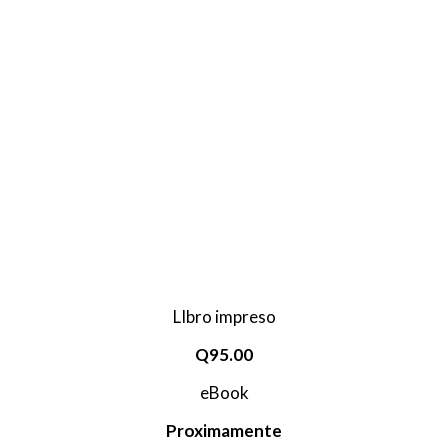
LIbro impreso
Q95.00
eBook
Proximamente